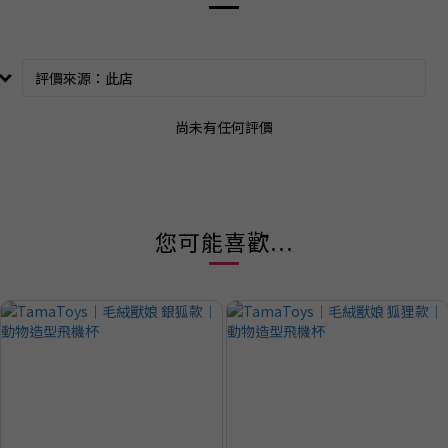
尚未有任何評價
您可能喜歡...