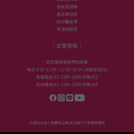
退換貨說明
產品責任險
防詐騙宣導
常見問與答
｜友善客服｜
•為您服務是我們的榮幸•
每日 9:30-12:00 / 13:30-18:30 (休國定假日)
客服電話 02-2396-1589 分機302
防詐專線 02-2396-1589 分機304
本網站含成人情趣用品需滿18歲才可瀏覽與購買