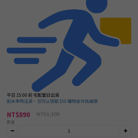
平日 15:00 前
宅配當日出貨
如未準時出貨，您可以領取 $50 購物金作為補償
NT$1,100
NT$890
數量