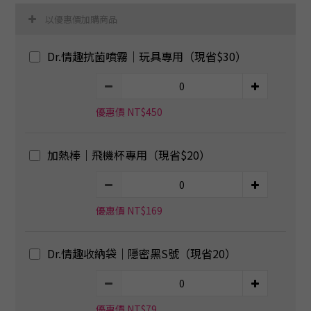
以優惠價加購商品
Dr.情趣抗菌噴霧｜玩具專用（現省$30）
優惠價 NT$450
加熱棒｜飛機杯專用（現省$20）
優惠價 NT$169
Dr.情趣收納袋｜隱密黑S號（現省20）
優惠價 NT$79