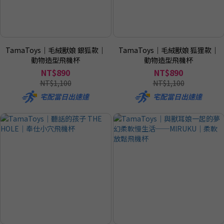
TamaToys｜毛絨獸娘 銀狐款｜
TamaToys｜毛絨獸娘 狐狸款｜
動物造型飛機杯
動物造型飛機杯
NT$890
NT$890
NT$1,100
NT$1,100
宅配當日出速達
宅配當日出速達