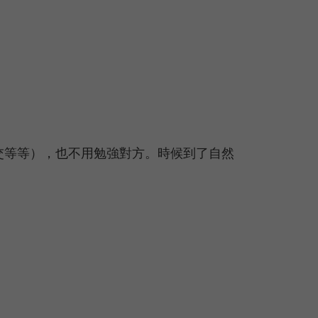
交等等），也不用勉強對方。時候到了自然