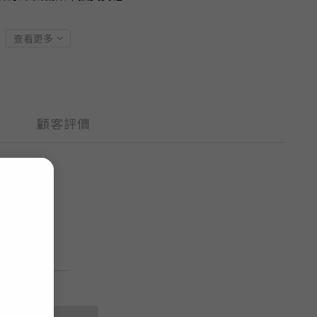
查看更多
顧客評價