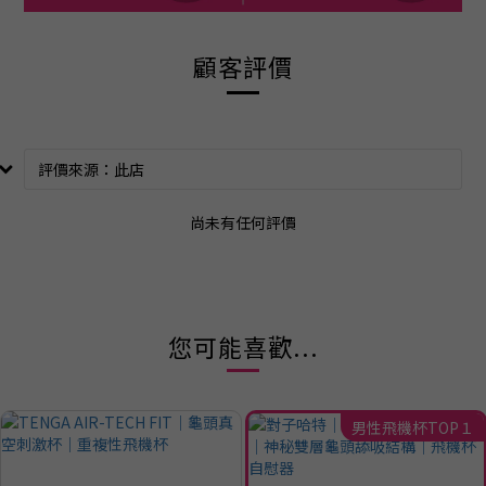
顧客評價
尚未有任何評價
您可能喜歡...
男性飛機杯TOP１