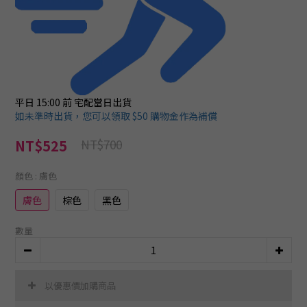
平日 15:00 前
宅配當日出貨
如未準時出貨，您可以領取 $50 購物金作為補償
NT$700
NT$525
顏色
: 膚色
膚色
棕色
黑色
數量
以優惠價加購商品