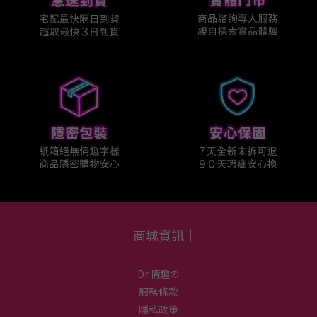
｜商城資訊｜
Dr.情趣の
服務條款
隱私政策