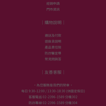
經銷申請
門市資訊
｜購物說明｜
運送及付款
退換貨說明
產品責任險
防詐騙宣導
常見問與答
｜友善客服｜
•為您服務是我們的榮幸•
每日 9:30-12:00 / 13:30-18:30 (休國定假日)
客服電話 02-2396-1589 分機302
防詐專線 02-2396-1589 分機304