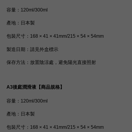
容量：120ml/300ml
產地：日本製
包裝尺寸：168 × 41 × 41mm/215
× 54 × 54mm
製造日期：請見外盒標示
保存方法：放置陰涼處，避免陽光直接照射
A3後庭潤滑液
【商品規格】
容量：120ml/300ml
產地：日本製
包裝尺寸：168 × 41 × 41mm/215
× 54 × 54mm