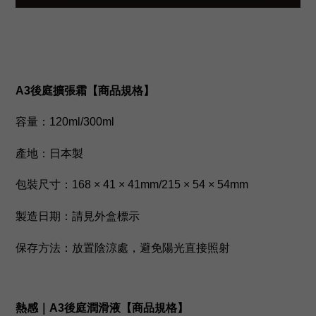
A3後庭擴張霜【商品規格】
容量：120ml/300ml
產地：日本製
包裝尺寸：168 × 41 × 41mm/215
× 54 × 54mm
製造日期：請見外盒標示
保存方法：放置陰涼處，避免陽光直接照射
熱感｜A3後庭潤滑液【商品規格】