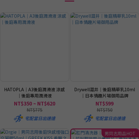
HATOPLA｜A3後庭潤滑液 涼感
Drywell澀井｜後庭精華乳10ml
｜後庭專用潤滑液
｜日本情趣片場御用品牌
NT$350 ~ NT$620
NT$599
NT$775
NT$750
宅配當日出速達
宅配當日出速達
男同志用品HOT