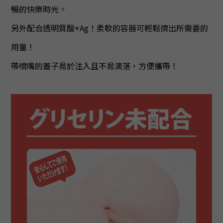
暢的快樂時光。
另外配合透明質酸+Ag！柔軟的容器可輕鬆擠出所需要的
用量！
帶噴嘴的蓋子易於注入且不易滴落，方便攜帶！