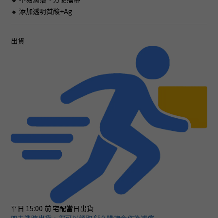
🔸 添加透明質酸+Ag
出貨
平日 15:00 前
宅配當日出貨
如未準時出貨，您可以領取 $50 購物金作為補償