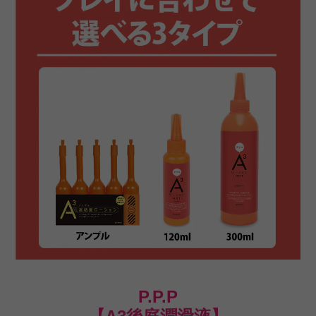
P.P.P