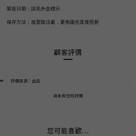
製造日期：請見外盒標示
保存方法：放置陰涼處，避免陽光直接照射
顧客評價
尚未有任何評價
您可能喜歡...