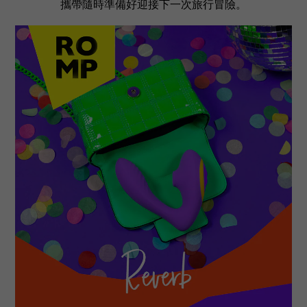
攜帶隨時準備好迎接下一次旅行冒險。