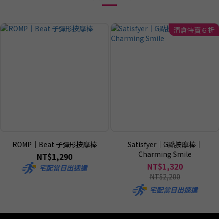
清倉特賣６折
ROMP｜Beat 子彈形按摩棒
Satisfyer｜G點按摩棒｜
Charming Smile
NT$1,290
NT$1,320
宅配當日出速達
NT$2,200
宅配當日出速達