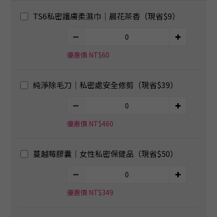
TS6私密護膚柔濕巾｜晨花茶香（現省$9）
優惠價 NT$60
純淨除毛刀｜私密處安全修剪（現省$39）
優惠價 NT$460
蔓越莓膠囊｜女性私密保健品（現省$50）
優惠價 NT$349