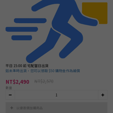
平日 15:00 前
宅配當日出貨
如未準時出貨，您可以領取 $50 購物金作為補償
NT$2,570
NT$2,490
數量
以優惠價加購商品