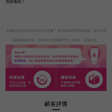
用保養粉！
本網站文案所有內容均由 Dr.情趣™ 依法擁有其智慧財產權，若欲引用
或轉載網站內容，請與本公司相關部門人員接洽，違者必究。
顧客評價