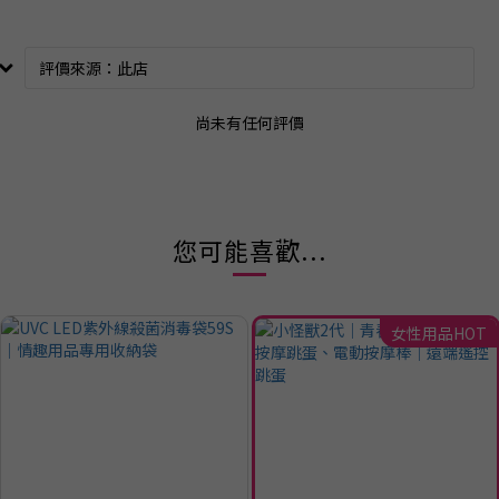
尚未有任何評價
您可能喜歡...
女性用品HOT