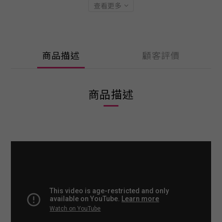
查看更多
商品描述
顧客評價
商品描述