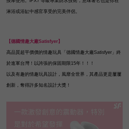
按摩使用。IPX7 等級專業防水技術，意味著它也是你在
淋浴或浴缸中感官享受的完美伴侶。
【德國情趣大廠Satisfyer】
高品質超平價價的情趣玩具「德國情趣大廠Satisfyer」終
於進軍台灣！以誇張的保固期限15年！！！
以及有趣的情趣玩具設計，風靡全世界，其產品更是屢屢
創新，奪得許多知名設計大獎！