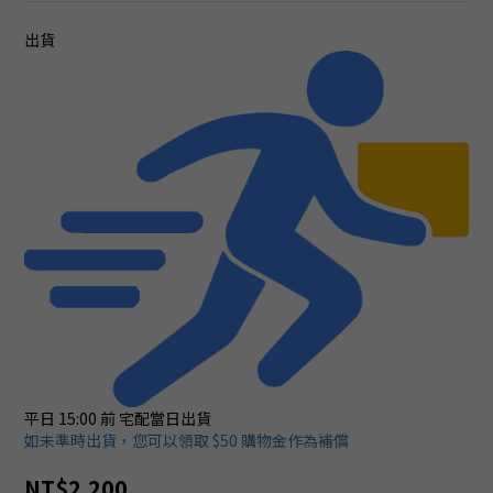
出貨
平日 15:00 前
宅配當日出貨
如未準時出貨，您可以領取 $50 購物金作為補償
NT$2,200