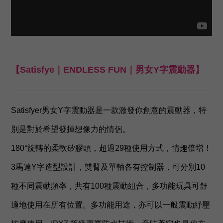
【Satisfye｜ENDLESS FUN｜男女Y字震動器】
Satisfyer男女Y字震動器是一款激發你創意的震動器，特
別是對於希望發揮想像力的情侶。
180°旋轉的柔軟矽膠頭，超過29種使用方式，情趣倍增！
3馬達Y字造型設計，雙臂及單軸各有控制器，可分別10
種不同震動頻率，共有100種震動組合，多功能玩具可舒
適地使用在所有位置。多功能用途，亦可以一般震動紓壓