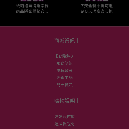
｜商城資訊｜
Dr.情趣の
服務條款
隱私政策
經銷申請
門市資訊
｜購物說明｜
運送及付款
退換貨說明