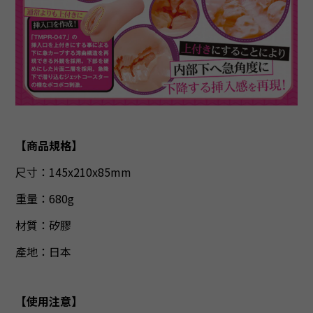
【商品規格】
尺寸：
145x210x85mm
重量：
680g
材質：
矽膠
產地：日本
【
使用注意
】