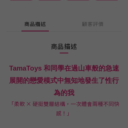
商品描述
顧客評價
商品描述
TamaToys 和同學在過山車般的急速
展開的戀愛模式中無知地發生了性行
為的我
「柔軟 × 硬挺雙層結構，一次體會兩種不同快
感！」