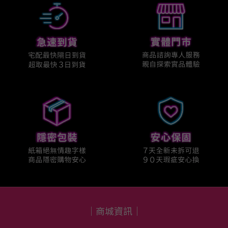
｜商城資訊｜