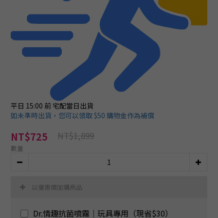
平日 15:00 前
宅配當日出貨
如未準時出貨，您可以領取 $50 購物金作為補償
NT$1,899
NT$725
數量
以優惠價加購商品
Dr.情趣抗菌噴霧｜玩具專用（現省$30）