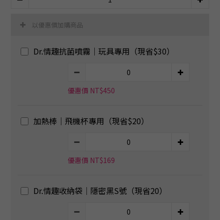
以優惠價加購商品
Dr.情趣抗菌噴霧｜玩具專用（現省$30）
優惠價 NT$450
加熱棒｜飛機杯專用（現省$20）
優惠價 NT$169
Dr.情趣收納袋｜隱密黑S號（現省20）