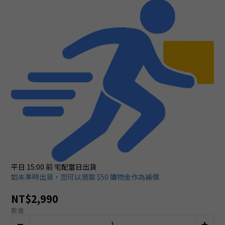
平日 15:00 前
宅配當日出貨
如未準時出貨，您可以領取 $50 購物金作為補償
NT$2,990
數量