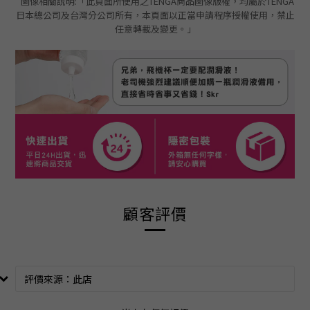
圖像相關說明:「此頁面所使用之TENGA商品圖像版權，均屬於TENGA
日本總公司及台灣分公司所有，本頁面以正當申請程序授權使用，禁止
任意轉載及變更。」
顧客評價